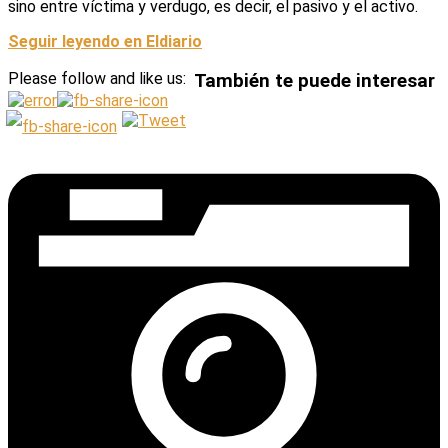
sino entre víctima y verdugo, es decir, el pasivo y el activo.
Seguir leyendo en Eldiario
Please follow and like us:
También te puede interesar