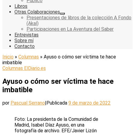
Público
Libros
Otras Colaboraciones
Presentaciones de libros de la colección A Fondo
(Akal)
Participaciones en La Aventura del Saber
Entrevistas
Sobre mí
Contacto
Inicio
»
Columnas
»
Ayuso o cómo ser víctima te hace
imbatible
Columnas
ElDiario.es
Ayuso o cómo ser víctima te hace
imbatible
por
Pascual Serrano
|
Publicada
9 de marzo de 2022
Foto: La presidenta de la Comunidad de
Madrid, Isabel Díaz Ayuso, en una
fotografía de archivo. EFE/Javier Lizón