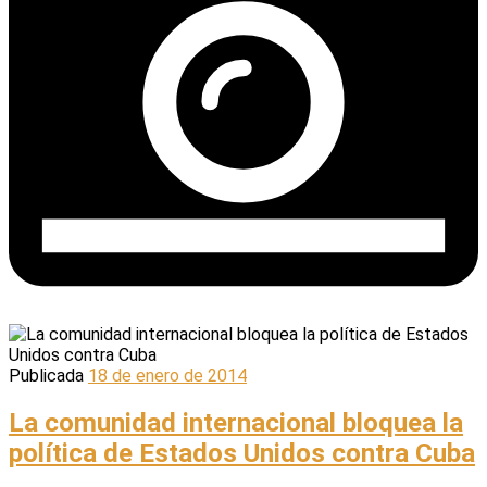
Publicada
18 de enero de 2014
La comunidad internacional bloquea la
política de Estados Unidos contra Cuba