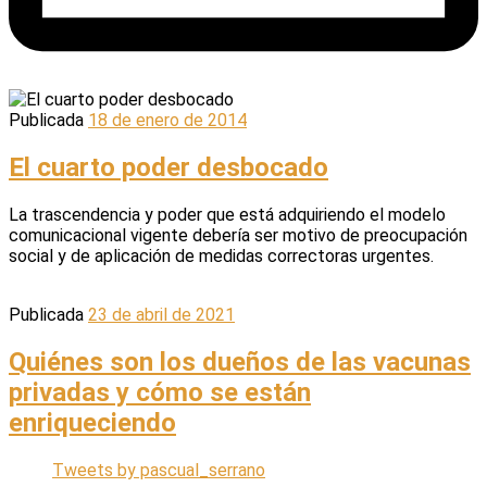
Publicada
18 de enero de 2014
El cuarto poder desbocado
La trascendencia y poder que está adquiriendo el modelo
comunicacional vigente debería ser motivo de preocupación
social y de aplicación de medidas correctoras urgentes.
Publicada
23 de abril de 2021
Quiénes son los dueños de las vacunas
privadas y cómo se están
enriqueciendo
Tweets by pascual_serrano