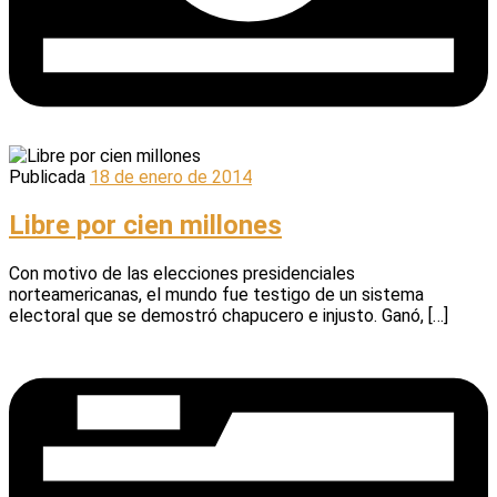
Publicada
18 de enero de 2014
Libre por cien millones
Con motivo de las elecciones presidenciales
norteamericanas, el mundo fue testigo de un sistema
electoral que se demostró chapucero e injusto. Ganó, […]