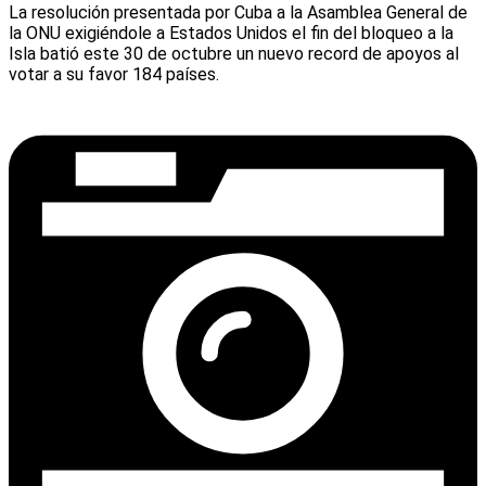
La resolución presentada por Cuba a la Asamblea General de
la ONU exigiéndole a Estados Unidos el fin del bloqueo a la
Isla batió este 30 de octubre un nuevo record de apoyos al
votar a su favor 184 países.