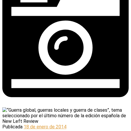
Publicada
18 de enero de 2014