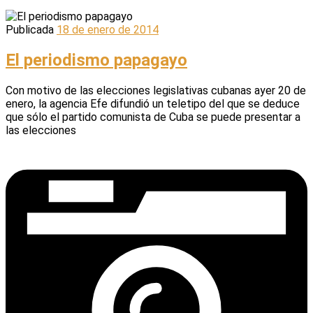
Publicada
18 de enero de 2014
El periodismo papagayo
Con motivo de las elecciones legislativas cubanas ayer 20 de
enero, la agencia Efe difundió un teletipo del que se deduce
que sólo el partido comunista de Cuba se puede presentar a
las elecciones