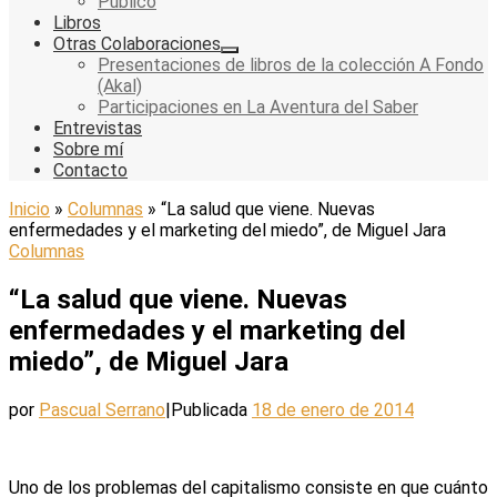
Público
Libros
Otras Colaboraciones
Presentaciones de libros de la colección A Fondo
(Akal)
Participaciones en La Aventura del Saber
Entrevistas
Sobre mí
Contacto
Inicio
»
Columnas
»
“La salud que viene. Nuevas
enfermedades y el marketing del miedo”, de Miguel Jara
Columnas
“La salud que viene. Nuevas
enfermedades y el marketing del
miedo”, de Miguel Jara
por
Pascual Serrano
|
Publicada
18 de enero de 2014
Uno de los problemas del capitalismo consiste en que cuánto