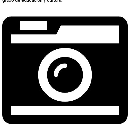
grado de educación y cultura.