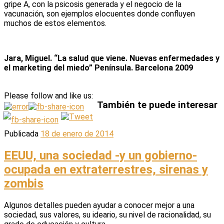
gripe A, con la psicosis generada y el negocio de la
vacunación, son ejemplos elocuentes donde confluyen
muchos de estos elementos.
Jara, Miguel. “La salud que viene. Nuevas enfermedades y
el marketing del miedo” Península. Barcelona 2009
Please follow and like us:
También te puede interesar
Publicada
18 de enero de 2014
EEUU, una sociedad -y un gobierno-
ocupada en extraterrestres, sirenas y
zombis
Algunos detalles pueden ayudar a conocer mejor a una
sociedad, sus valores, su ideario, su nivel de racionalidad, su