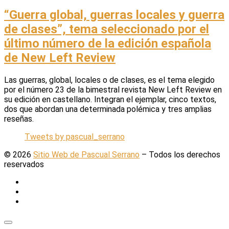
“Guerra global, guerras locales y guerra
de clases”, tema seleccionado por el
último número de la edición española
de New Left Review
Las guerras, global, locales o de clases, es el tema elegido
por el número 23 de la bimestral revista New Left Review en
su edición en castellano. Integran el ejemplar, cinco textos,
dos que abordan una determinada polémica y tres amplias
reseñas.
Tweets by pascual_serrano
© 2026
Sitio Web de Pascual Serrano
–
Todos los derechos
reservados