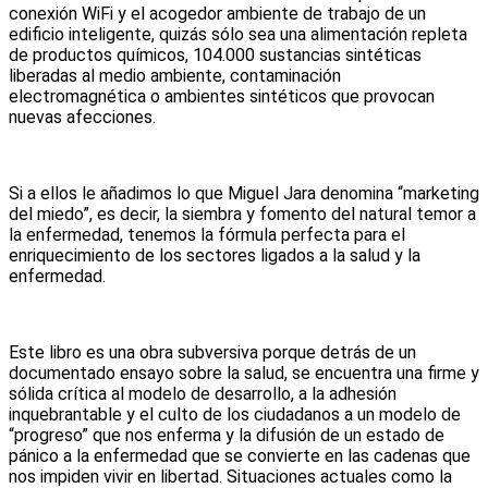
conexión WiFi y el acogedor ambiente de trabajo de un
edificio inteligente, quizás sólo sea una alimentación repleta
de productos químicos, 104.000 sustancias sintéticas
liberadas al medio ambiente, contaminación
electromagnética o ambientes sintéticos que provocan
nuevas afecciones.
Si a ellos le añadimos lo que Miguel Jara denomina “marketing
del miedo”, es decir, la siembra y fomento del natural temor a
la enfermedad, tenemos la fórmula perfecta para el
enriquecimiento de los sectores ligados a la salud y la
enfermedad.
Este libro es una obra subversiva porque detrás de un
documentado ensayo sobre la salud, se encuentra una firme y
sólida crítica al modelo de desarrollo, a la adhesión
inquebrantable y el culto de los ciudadanos a un modelo de
“progreso” que nos enferma y la difusión de un estado de
pánico a la enfermedad que se convierte en las cadenas que
nos impiden vivir en libertad. Situaciones actuales como la