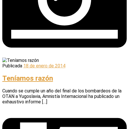
Publicada
18 de enero de 2014
Teníamos razón
Cuando se cumple un año del final de los bombardeos de la
OTAN a Yugoslavia, Amnistía Internacional ha publicado un
exhaustivo informe […]