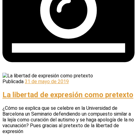
Publicada
31 de mayo de 2019
La libertad de expresión como pretexto
¿Cómo se explica que se celebre en la Universidad de
Barcelona un Seminario defendiendo un compuesto similar a
la lejía como curación del autismo y se haga apología de la no
vacunación? Pues gracias al pretexto de la libertad de
expresión