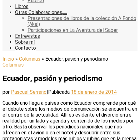
Público
Libros
Otras Colaboraciones
Presentaciones de libros de la colección A Fondo
(Akal)
Participaciones en La Aventura del Saber
Entrevistas
Sobre mí
Contacto
Inicio
»
Columnas
»
Ecuador, pasión y periodismo
Columnas
Ecuador, pasión y periodismo
por
Pascual Serrano
|
Publicada
18 de enero de 2014
Cuando uno llega a países como Ecuador comprende por qué
el debate sobre los medios de comunicación se encuentra en
el centro de la actualidad. Allí es evidente el divorcio entre
realidad por un lado y agenda y contenido de los medios por
otro. Basta observar los periódicos nacionales que nos
ofrecen en el avión o en el hotel y descubrir entre sus
protagonistas y modelos más rubios y rubias que en la prensa