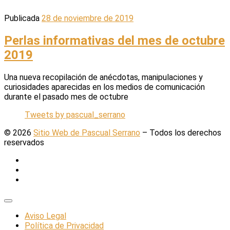
Publicada
28 de noviembre de 2019
Perlas informativas del mes de octubre
2019
Una nueva recopilación de anécdotas, manipulaciones y
curiosidades aparecidas en los medios de comunicación
durante el pasado mes de octubre
Tweets by pascual_serrano
© 2026
Sitio Web de Pascual Serrano
–
Todos los derechos
reservados
Aviso Legal
Política de Privacidad