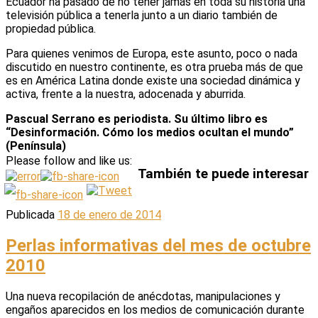
Ecuador ha pasado de no tener jamás en toda su historia una
televisión pública a tenerla junto a un diario también de
propiedad pública.
Para quienes venimos de Europa, este asunto, poco o nada
discutido en nuestro continente, es otra prueba más de que
es en América Latina donde existe una sociedad dinámica y
activa, frente a la nuestra, adocenada y aburrida.
Pascual Serrano es periodista. Su último libro es
“Desinformación. Cómo los medios ocultan el mundo”
(Península)
Please follow and like us:
También te puede interesar
Publicada
18 de enero de 2014
Perlas informativas del mes de octubre
2010
Una nueva recopilación de anécdotas, manipulaciones y
engaños aparecidos en los medios de comunicación durante