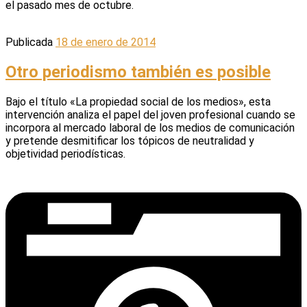
el pasado mes de octubre.
Publicada
18 de enero de 2014
Otro periodismo también es posible
Bajo el título «La propiedad social de los medios», esta
intervención analiza el papel del joven profesional cuando se
incorpora al mercado laboral de los medios de comunicación
y pretende desmitificar los tópicos de neutralidad y
objetividad periodísticas.