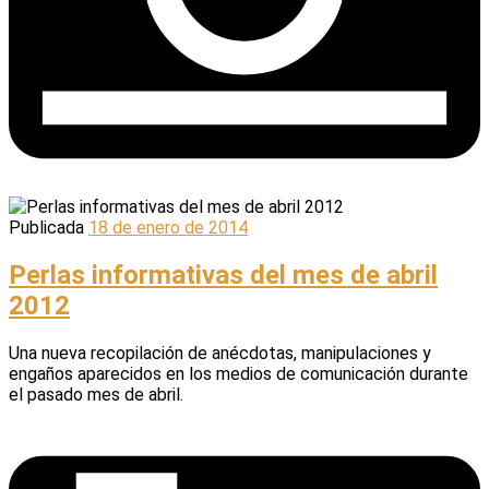
Publicada
18 de enero de 2014
Perlas informativas del mes de abril
2012
Una nueva recopilación de anécdotas, manipulaciones y
engaños aparecidos en los medios de comunicación durante
el pasado mes de abril.