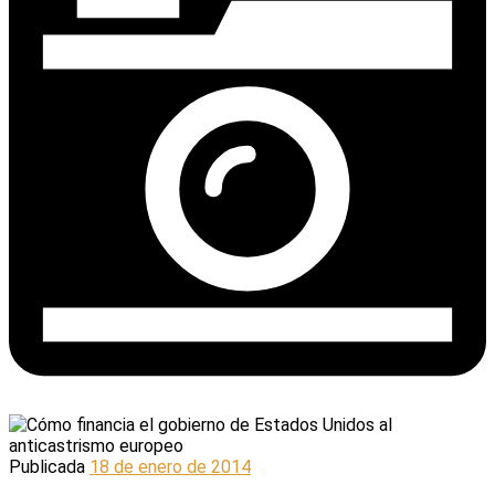
Publicada
18 de enero de 2014