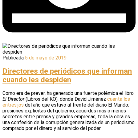
Publicada
5 de mayo de 2019
Directores de periódicos que informan
cuando les despiden
Como era de prever, ha generado una fuerte polémica el libro
El Director
(Libros del KO), donde David Jiménez
cuenta los
entresijos
del año que estuvo al frente del diario El Mundo:
presiones explícitas del gobierno, acuerdos más o menos
secretos entre prensa y grandes empresas, toda la obra es
una confesión de la corrupción generalizada de un periodismo
comprado por el dinero y al servicio del poder.