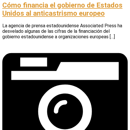
Cómo financia el gobierno de Estados
Unidos al anticastrismo europeo
La agencia de prensa estadounidense Associated Press ha
desvelado algunas de las cifras de la financiación del
gobierno estadounidense a organizaciones europeas […]