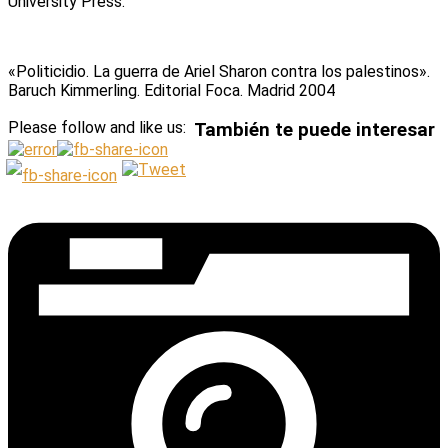
University Press.
«Politicidio. La guerra de Ariel Sharon contra los palestinos».
Baruch Kimmerling. Editorial Foca. Madrid 2004
Please follow and like us:
También te puede interesar