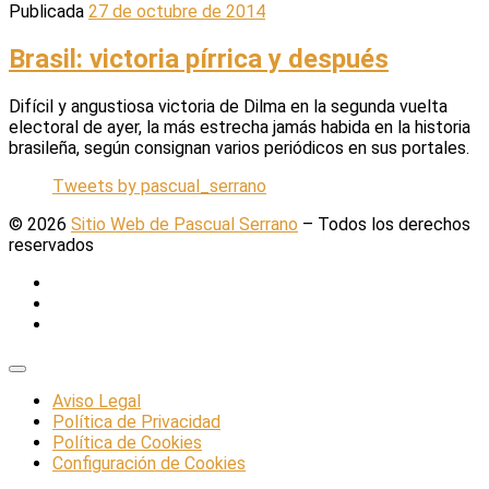
Publicada
27 de octubre de 2014
Brasil: victoria pírrica y después
Difícil y angustiosa victoria de Dilma en la segunda vuelta
electoral de ayer, la más estrecha jamás habida en la historia
brasileña, según consignan varios periódicos en sus portales.
Tweets by pascual_serrano
© 2026
Sitio Web de Pascual Serrano
–
Todos los derechos
reservados
Aviso Legal
Política de Privacidad
Política de Cookies
Configuración de Cookies