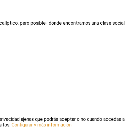
calíptico, pero posible- donde encontramos una clase social
 privacidad ajenas que podrás aceptar o no cuando accedas a
sitos.
Configurar y más información