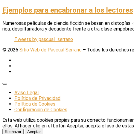
Ejemplos para encabronar a los lectores
Numerosas películas de ciencia ficción se basan en distopías 
rica, despilfarradora y decadente frente a otra clase empobrec
Tweets by pascual_serrano
© 2026
Sitio Web de Pascual Serrano
–
Todos los derechos r
Aviso Legal
Política de Privacidad
Política de Cookies
Configuración de Cookies
Esta web utiliza cookies propias para su correcto funcionamie
ellos. Al hacer clic en el botón Aceptar, acepta el uso de est
Rechazar
Aceptar