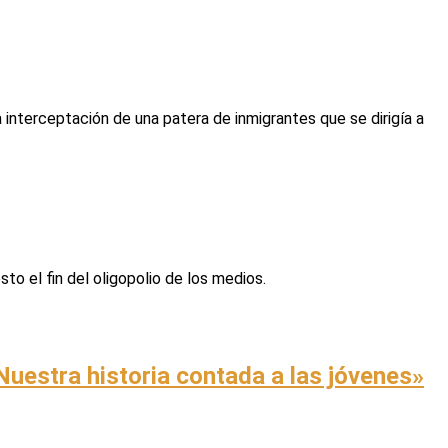
interceptación de una patera de inmigrantes que se dirigía a
sto el fin del oligopolio de los medios.
«Nuestra historia contada a las jóvenes»