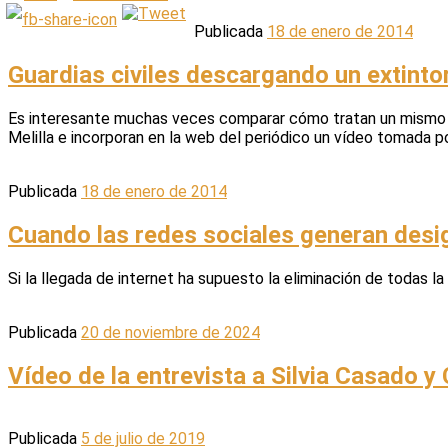
Publicada
18 de enero de 2014
Guardias civiles descargando un extinto
Es interesante muchas veces comparar cómo tratan un mismo hec
Melilla e incorporan en la web del periódico un vídeo tomada por
Publicada
18 de enero de 2014
Cuando las redes sociales generan desi
Si la llegada de internet ha supuesto la eliminación de todas la 
Publicada
20 de noviembre de 2024
Vídeo de la entrevista a Silvia Casado y
Publicada
5 de julio de 2019