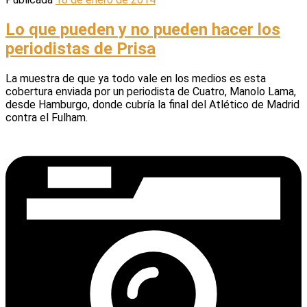
Lo que pueden y no pueden hacer los
periodistas de Prisa
La muestra de que ya todo vale en los medios es esta
cobertura enviada por un periodista de Cuatro, Manolo Lama,
desde Hamburgo, donde cubría la final del Atlético de Madrid
contra el Fulham.