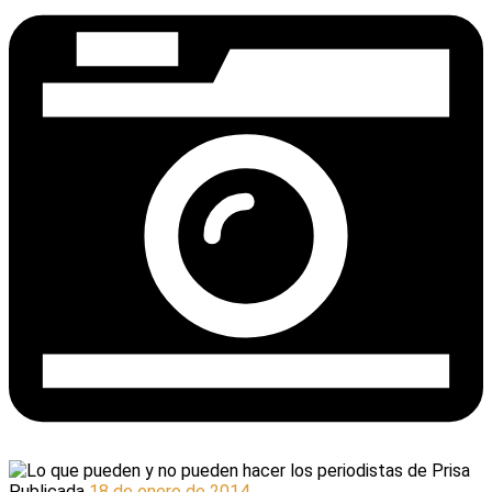
Publicada
18 de enero de 2014