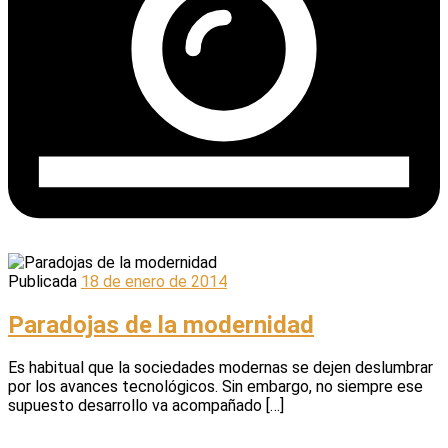
Publicada
18 de enero de 2014
Paradojas de la modernidad
Es habitual que la sociedades modernas se dejen deslumbrar
por los avances tecnológicos. Sin embargo, no siempre ese
supuesto desarrollo va acompañado […]