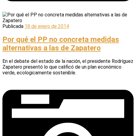
Publicada
18 de enero de 2014
Por qué el PP no concreta medidas
alternativas a las de Zapatero
En el debate del estado de la nación, el presidente Rodríguez
Zapatero presentó lo que calificó de un plan económico
verde, ecologicamente sostenible.