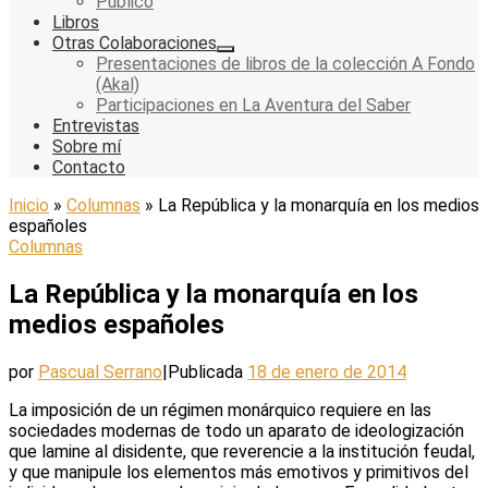
Público
Libros
Otras Colaboraciones
Presentaciones de libros de la colección A Fondo
(Akal)
Participaciones en La Aventura del Saber
Entrevistas
Sobre mí
Contacto
Inicio
»
Columnas
»
La República y la monarquía en los medios
españoles
Columnas
La República y la monarquía en los
medios españoles
por
Pascual Serrano
|
Publicada
18 de enero de 2014
La imposición de un régimen monárquico requiere en las
sociedades modernas de todo un aparato de ideologización
que lamine al disidente, que reverencie a la institución feudal,
y que manipule los elementos más emotivos y primitivos del