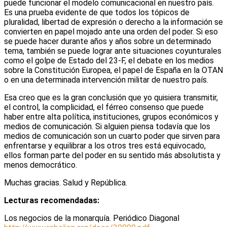
puede funcionar el modelo comunicacional en nuestro país.
Es una prueba evidente de que todos los tópicos de
pluralidad, libertad de expresión o derecho a la información se
convierten en papel mojado ante una orden del poder. Si eso
se puede hacer durante años y años sobre un determinado
tema, también se puede lograr ante situaciones coyunturales
como el golpe de Estado del 23-F, el debate en los medios
sobre la Constitución Europea, el papel de España en la OTAN
o en una determinada intervención militar de nuestro país.
Esa creo que es la gran conclusión que yo quisiera transmitir,
el control, la complicidad, el férreo consenso que puede
haber entre alta política, instituciones, grupos económicos y
medios de comunicación. Si alguien piensa todavía que los
medios de comunicación son un cuarto poder que sirven para
enfrentarse y equilibrar a los otros tres está equivocado,
ellos forman parte del poder en su sentido más absolutista y
menos democrático.
Muchas gracias. Salud y República.
Lecturas recomendadas:
Los negocios de la monarquía. Periódico Diagonal