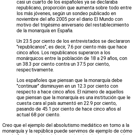
casi un cuarto de los españoles ya se declaraba
republicano, proporción que aumenta sobre todo entre
los más jóvenes, según un sondeo publicado en
noviembre del año 2005 por el diario El Mundo con
motivo del trigésimo aniversario del restablecimiento
de la monarquía en España.
Un 23.5 por ciento de los entrevistados se declararon
"republicanos", es decir, 7.6 por ciento más que hace
cinco años. Los republicanos superaron a los
monárquicos entre la población de 18 a 29 años, con
un 38.3 por ciento contra un 37.5 por ciento,
respectivamente.
Los españoles que piensan que la monarquía debe
"continuar" disminuyen en un 12.3 por ciento con
respecto a hace cinco años. El número de aquellos
que piensan que la monarquía es una institución que le
cuesta cara al país aumentó en 22.9 por ciento,
pasando de 45.1 por ciento de hace cinco años al
actual 68 por ciento.
Creo que el ejemplo del absolutismo mediático en torno a la
monarquía y la república puede servirnos de ejemplo de cómo