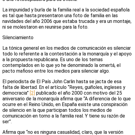
La impunidad y burla de la familia real a la sociedad española
es tal que hasta presentaron una foto de familia en las
navidades del año 2006 que estaba trucada y era un montaje,
ni se molestaron en reunirse para la foto.
Silenciamiento
La tónica general en los medios de comunicación es silenciar
todo lo referente a la contestación a la monarquía y el apoyo
a la propuesta republicana. Es uno de los temas
contemplados en lo que yo he denominado la omertá, el
pacto mafioso entre los medios para silenciar algo.
El periodista de El País John Carlin hasta se jacta de esa
falta de libertad. En el artículo “Reyes, guiñoles, ingleses y
democracia”
[2]
publicado el año 2000 con motivo del 25
aniversario de la monarquía afirma que “A diferencia de lo que
ocurre en el Reino Unido, en España existe una conspiración
de silencio en la que participan todos los medios de
comunicación en torno a la familia real. Y tiene su razón de
ser”.
Afirma que “no es ninguna casualidad, claro, que la versión