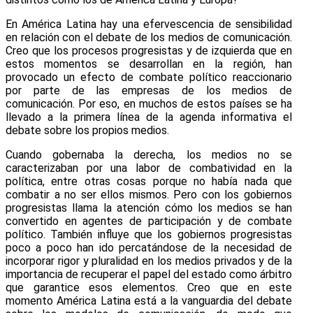
En América Latina hay una efervescencia de sensibilidad
en relación con el debate de los medios de comunicación.
Creo que los procesos progresistas y de izquierda que en
estos momentos se desarrollan en la región, han
provocado un efecto de combate político reaccionario
por parte de las empresas de los medios de
comunicación. Por eso, en muchos de estos países se ha
llevado a la primera línea de la agenda informativa el
debate sobre los propios medios.
Cuando gobernaba la derecha, los medios no se
caracterizaban por una labor de combatividad en la
política, entre otras cosas porque no había nada que
combatir a no ser ellos mismos. Pero con los gobiernos
progresistas llama la atención cómo los medios se han
convertido en agentes de participación y de combate
político. También influye que los gobiernos progresistas
poco a poco han ido percatándose de la necesidad de
incorporar rigor y pluralidad en los medios privados y de la
importancia de recuperar el papel del estado como árbitro
que garantice esos elementos. Creo que en este
momento América Latina está a la vanguardia del debate