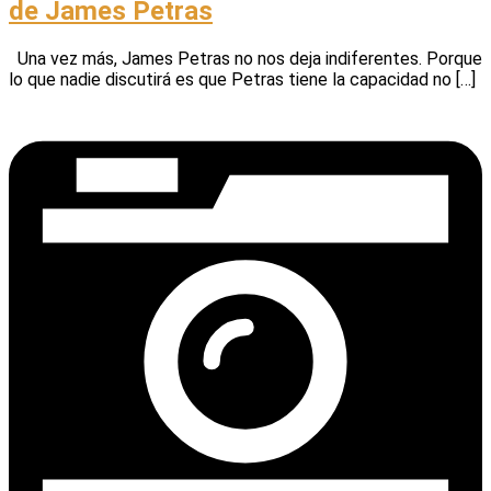
de James Petras
Una vez más, James Petras no nos deja indiferentes. Porque
lo que nadie discutirá es que Petras tiene la capacidad no […]