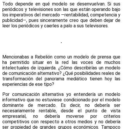
Todo depende en qué modelo se desenvuelvan. Si sus
periódicos y televisiones son las que están operando bajo
los imperativos del mercado ―rentabilidad, competencia y
publicidad―, pues sinceramente creo que deben dejar de
leer los periódicos y caerles a palo a sus televisores.
Mencionabas a Rebelión como un modelo de prensa que
ha permitido situar en la red las voces de muchos
intelectuales de izquierda. ¿Cómo describirías un modelo
de comunicación alternativo? ¿Qué posibilidades reales de
transformación del panorama mediático tienen hoy las
experiencias de ese tipo?
Por comunicación alternativa yo entendería un modelo
informativo que no estuviese condicionado por el modelo
dominante de mercado. Es decir, no debería ser
necesariamente rentable, desde el punto de vista
empresarial, no debería moverse por criterios
competitivos con respecto a otros medios y no debería
ser propiedad de grandes grupos económicos. Tampoco