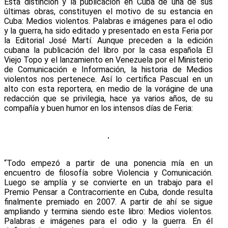
Esta distinción y la publicación en Cuba de una de sus
últimas obras, constituyen el motivo de su estancia en
Cuba: Medios violentos. Palabras e imágenes para el odio
y la guerra, ha sido editado y presentado en esta Feria por
la Editorial José Martí. Aunque preceden a la edición
cubana la publicación del libro por la casa española El
Viejo Topo y el lanzamiento en Venezuela por el Ministerio
de Comunicación e Información, la historia de Medios
violentos nos pertenece. Así lo certifica Pascual en un
alto con esta reportera, en medio de la vorágine de una
redacción que se privilegia, hace ya varios años, de su
compañía y buen humor en los intensos días de Feria:
“Todo empezó a partir de una ponencia mía en un
encuentro de filosofía sobre Violencia y Comunicación.
Luego se amplía y se convierte en un trabajo para el
Premio Pensar a Contracorriente en Cuba, donde resulta
finalmente premiado en 2007. A partir de ahí se sigue
ampliando y termina siendo este libro: Medios violentos.
Palabras e imágenes para el odio y la guerra. En él