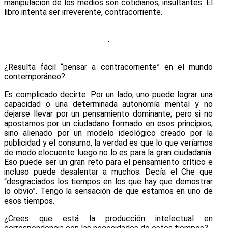
manipulación de los medios son cotidianos, insultantes. El
libro intenta ser irreverente, contracorriente.
¿Resulta fácil “pensar a contracorriente” en el mundo
contemporáneo?
Es complicado decirte. Por un lado, uno puede lograr una
capacidad o una determinada autonomía mental y no
dejarse llevar por un pensamiento dominante; pero si no
apostamos por un ciudadano formado en esos principios,
sino alienado por un modelo ideológico creado por la
publicidad y el consumo, la verdad es que lo que veríamos
de modo elocuente luego no lo es para la gran ciudadanía.
Eso puede ser un gran reto para el pensamiento crítico e
incluso puede desalentar a muchos. Decía el Che que
“desgraciados los tiempos en los que hay que demostrar
lo obvio”. Tengo la sensación de que estamos en uno de
esos tiempos.
¿Crees que está la producción intelectual en