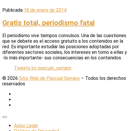
Publicada
18 de enero de 2014
Gratis total, periodismo fatal
El periodismo vive tiempos convulsos. Una de las cuestiones
que se debate es el acceso gratuito a los contenidos en la
red. Es importante estudiar las posiciones adoptadas por
diferentes sectores sociales, los intereses en torno a ellas y
-lo más importante- sus consecuencias en los contenidos.
Tweets by pascual_serrano
© 2026
Sitio Web de Pascual Serrano
–
Todos los derechos
reservados
Aviso Legal