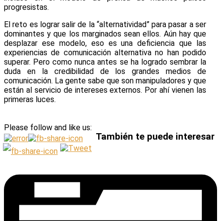
progresistas.
El reto es lograr salir de la “alternatividad” para pasar a ser
dominantes y que los marginados sean ellos. Aún hay que
desplazar ese modelo, eso es una deficiencia que las
experiencias de comunicación alternativa no han podido
superar. Pero como nunca antes se ha logrado sembrar la
duda en la credibilidad de los grandes medios de
comunicación. La gente sabe que son manipuladores y que
están al servicio de intereses externos. Por ahí vienen las
primeras luces.
Please follow and like us:
También te puede interesar