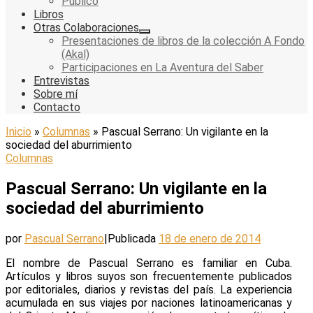
Público
Libros
Otras Colaboraciones
Presentaciones de libros de la colección A Fondo
(Akal)
Participaciones en La Aventura del Saber
Entrevistas
Sobre mí
Contacto
Inicio
»
Columnas
»
Pascual Serrano: Un vigilante en la
sociedad del aburrimiento
Columnas
Pascual Serrano: Un vigilante en la
sociedad del aburrimiento
por
Pascual Serrano
|
Publicada
18 de enero de 2014
El nombre de Pascual Serrano es familiar en Cuba.
Artículos y libros suyos son frecuentemente publicados
por editoriales, diarios y revistas del país. La experiencia
acumulada en sus viajes por naciones latinoamericanas y