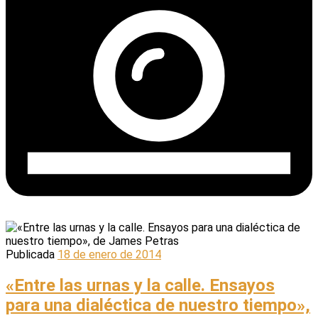
Publicada
18 de enero de 2014
«Entre las urnas y la calle. Ensayos
para una dialéctica de nuestro tiempo»,