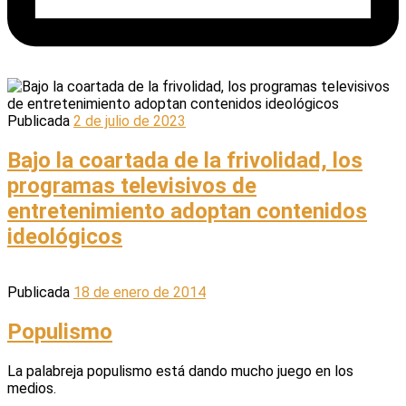
Publicada
2 de julio de 2023
Bajo la coartada de la frivolidad, los
programas televisivos de
entretenimiento adoptan contenidos
ideológicos
Publicada
18 de enero de 2014
Populismo
La palabreja populismo está dando mucho juego en los
medios.