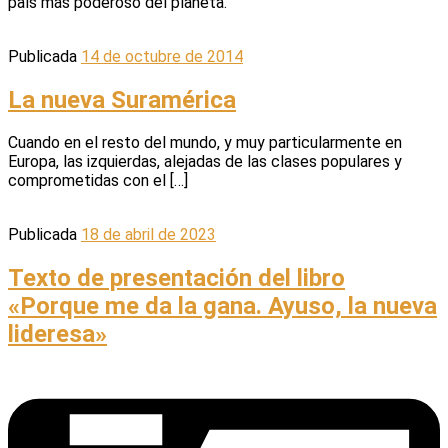
país más poderoso del planeta.
Publicada
14 de octubre de 2014
La nueva Suramérica
Cuando en el resto del mundo, y muy particularmente en
Europa, las izquierdas, alejadas de las clases populares y
comprometidas con el […]
Publicada
18 de abril de 2023
Texto de presentación del libro
«Porque me da la gana. Ayuso, la nueva
lideresa»