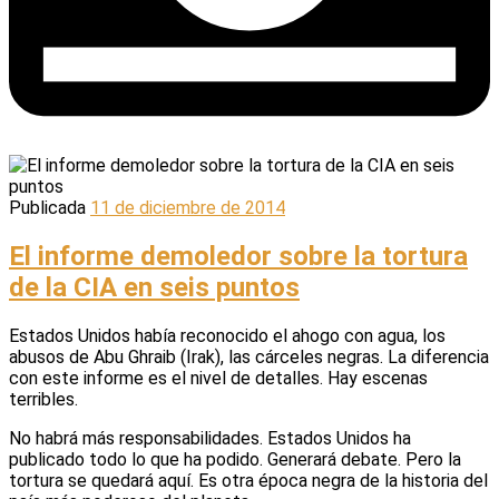
Publicada
11 de diciembre de 2014
El informe demoledor sobre la tortura
de la CIA en seis puntos
Estados Unidos había reconocido el ahogo con agua, los
abusos de Abu Ghraib (Irak), las cárceles negras. La diferencia
con este informe es el nivel de detalles. Hay escenas
terribles.
No habrá más responsabilidades. Estados Unidos ha
publicado todo lo que ha podido. Generará debate. Pero la
tortura se quedará aquí. Es otra época negra de la historia del