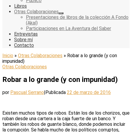
Público
Libros
Otras Colaboraciones
Presentaciones de libros de la colección A Fondo
(Akal)
Participaciones en La Aventura del Saber
Entrevistas
Sobre mí
Contacto
Inicio
»
Otras Colaboraciones
»
Robar a lo grande (y con
impunidad)
Otras Colaboraciones
Robar a lo grande (y con impunidad)
por
Pascual Serrano
|
Publicada
22 de marzo de 2016
Existen muchos tipos de robos. Están los de los chorizos, que
roban desde una cartera a la caja fuerte de un banco. Y
también los robos de guante blanco, donde podemos incluir
la corrupción. Se habla mucho de los políticos corruptos,