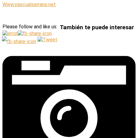
Www.pascualserrano.net
Please follow and like us:
También te puede interesar