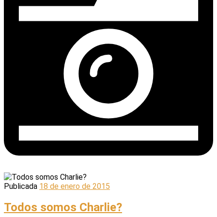
Publicada
18 de enero de 2015
Todos somos Charlie?