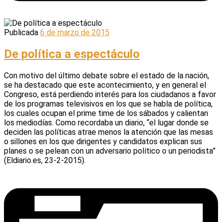
Publicada
6 de marzo de 2015
De política a espectáculo
Con motivo del último debate sobre el estado de la nación,
se ha destacado que este acontecimiento, y en general el
Congreso, está perdiendo interés para los ciudadanos a favor
de los programas televisivos en los que se habla de política,
los cuales ocupan el prime time de los sábados y calientan
los mediodías. Como recordaba un diario, “el lugar donde se
deciden las políticas atrae menos la atención que las mesas
o sillones en los que dirigentes y candidatos explican sus
planes o se pelean con un adversario político o un periodista”
(Eldiario.es, 23-2-2015).