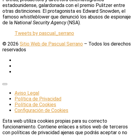
estadounidense, galardonada con el premio Pulitzer entre
otras distinciones. El protagonista es Edward Snowden, el
famoso
whistleblower
que denunció los abusos de espionaje
de la
National Security Agency
(NSA).
Tweets by pascual_serrano
© 2026
Sitio Web de Pascual Serrano
–
Todos los derechos
reservados
Aviso Legal
Política de Privacidad
Política de Cookies
Configuración de Cookies
Esta web utiliza cookies propias para su correcto
funcionamiento. Contiene enlaces a sitios web de terceros
con políticas de privacidad ajenas que podrás aceptar o no