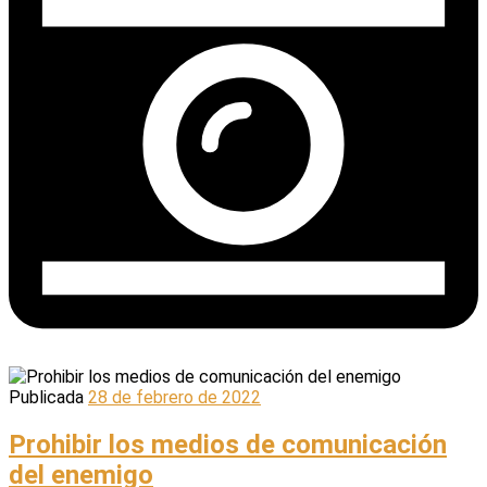
Publicada
28 de febrero de 2022
Prohibir los medios de comunicación
del enemigo