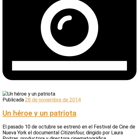
Publicada
28 de noviembre de 2014
Un héroe y un patriota
El pasado 10 de octubre se estrenó en el Festival de Cine de
Nueva York el documental
Citizenfour,
dirigido por Laura
Poitras, productora y directora cinematográfica