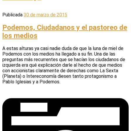
Publicada
30 de marzo de 2015
Podemos, Ciudadanos y el pastoreo de
los medios
A estas alturas ya casi nadie duda de que la luna de miel de
Podemos con los medios ha llegado a su fin. Una de las
preguntas más recurrentes que se hacían los ciudadanos de
izquierda era qué explicación darle al hecho de que medios
con accionistas claramente de derechas como La Sexta
(Planeta) o Intereconomía diesen tanto protagonismo a
Pablo Iglesias y a Podemos.