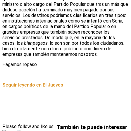
ministro o alto cargo del Partido Popular que tras un más que
dudoso papelón ha terminado muy bien pagado por sus
servicios. Los destinos podríamos clasificarlos en tres tipos:
en instituciones internacionales como se intentó con Soria,
en cargos políticos de la mano del Partido Popular o en
grandes empresas que también saben reconocer los
servicios prestados. De modo que, en la mayoría de los
casos, los
bienpagaos
, lo son son por todos los ciudadanos,
bien directamente con dinero público o con dinero de
empresas que también mantenemos nosotros.
Hagamos repaso.
Seguir leyendo en El Jueves
Please follow and like us:
También te puede interesar