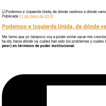
Publicada
31 de mayo de 2019
Podemos e Izquierda Unida, de dónde 
Me temo que yo tampoco voy a poder evitar sacar mis conclusio
ha ido, hacia dónde va, cuáles han sido los problemas y cuáles l
peor) en términos de poder institucional.