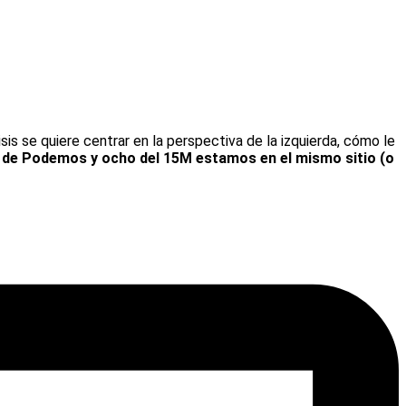
 se quiere centrar en la perspectiva de la izquierda, cómo le
s de Podemos y ocho del 15M estamos en el mismo sitio (o