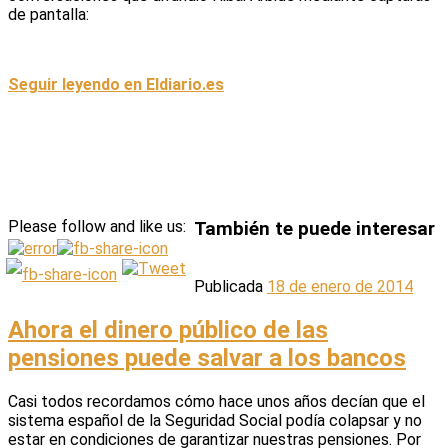
de pantalla:
Seguir leyendo en Eldiario.es
Please follow and like us:
También te puede interesar
Publicada
18 de enero de 2014
Ahora el dinero público de las
pensiones puede salvar a los bancos
Casi todos recordamos cómo hace unos años decían que el
sistema español de la Seguridad Social podía colapsar y no
estar en condiciones de garantizar nuestras pensiones. Por