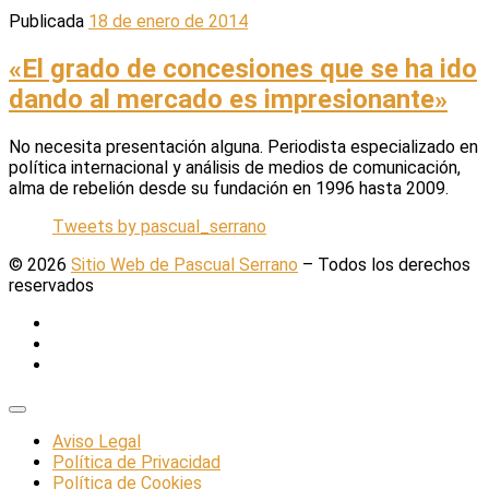
Publicada
18 de enero de 2014
«El grado de concesiones que se ha ido
dando al mercado es impresionante»
No necesita presentación alguna. Periodista especializado en
política internacional y análisis de medios de comunicación,
alma de rebelión desde su fundación en 1996 hasta 2009.
Tweets by pascual_serrano
© 2026
Sitio Web de Pascual Serrano
–
Todos los derechos
reservados
Aviso Legal
Política de Privacidad
Política de Cookies