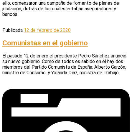
ello, comenzaron una campaña de fomento de planes de
jubilación, detrás de los cuáles estaban aseguradores y
bancos.
Publicada
12 de febrero de 2020
Comunistas en el gobierno
El pasado 12 de enero el presidente Pedro Sánchez anunció
su nuevo gobierno. Como de todos es sabido en él hay dos
miembros del Partido Comunista de España: Alberto Garzón,
ministro de Consumo, y Yolanda Díaz, ministra de Trabajo.