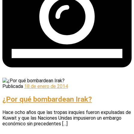
Publicada
18 de enero de 2014
¿Por qué bombardean Irak?
Hace ocho años que las tropas iraquíes fueron expulsadas de
Kuwait y que las Naciones Unidas impusieron un embargo
económico sin precedentes […]