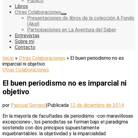
Público
Libros
Otras Colaboraciones
Presentaciones de libros de la colección A Fondo
(Akal)
Participaciones en La Aventura del Saber
Entrevistas
Sobre mí
Contacto
Inicio
»
Otras Colaboraciones
»
El buen periodismo no es
imparcial ni objetivo
Otras Colaboraciones
El buen periodismo no es imparcial ni
objetivo
por
Pascual Serrano
|
Publicada
12 de diciembre de 2014
En la mayoría de facultades de periodismo -con maravillosas
excepciones-, los periodistas se forman bajo el paradigma
sostenido con dos principios supuestamente
inquebrantables: la objetividad y la imparcialidad.