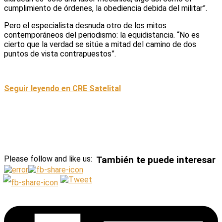
cumplimiento de órdenes, la obediencia debida del militar”.
Pero el especialista desnuda otro de los mitos
contemporáneos del periodismo: la equidistancia. “No es
cierto que la verdad se sitúe a mitad del camino de dos
puntos de vista contrapuestos”.
Seguir leyendo en CRE Satelital
Please follow and like us:
También te puede interesar