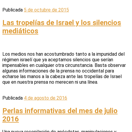
Publicada
5 de octubre de 2015
Las tropelías de Israel y los silencios
mediáticos
Los medios nos han acostumbrado tanto a la impunidad del
régimen israelí que ya aceptamos silencios que serían
impensables en cualquier otra circunstancia. Basta observar
algunas informaciones de la prensa no occidental para
echarse las manos a la cabeza ante las tropelías de Israel
que en nuestra prensa no merecen ni una línea.
Publicada
4 de agosto de 2016
Perlas informativas del mes de julio
2016
Una nueva recopilación de anécdotas, manipulaciones y