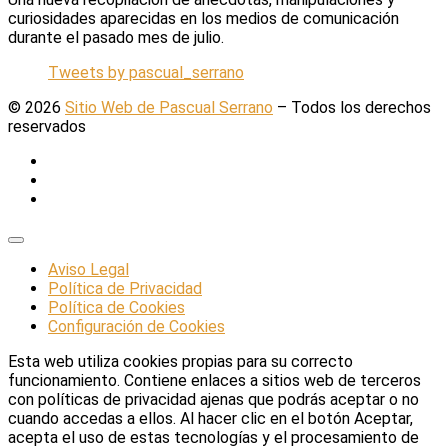
curiosidades aparecidas en los medios de comunicación
durante el pasado mes de julio.
Tweets by pascual_serrano
© 2026
Sitio Web de Pascual Serrano
–
Todos los derechos
reservados
Aviso Legal
Política de Privacidad
Política de Cookies
Configuración de Cookies
Esta web utiliza cookies propias para su correcto
funcionamiento. Contiene enlaces a sitios web de terceros
con políticas de privacidad ajenas que podrás aceptar o no
cuando accedas a ellos. Al hacer clic en el botón Aceptar,
acepta el uso de estas tecnologías y el procesamiento de