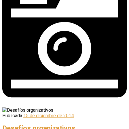
Publicada
15 de diciembre de 2014
Desafíos organizativos