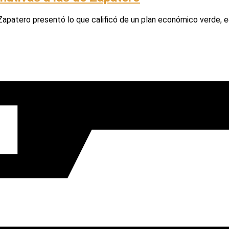
 Zapatero presentó lo que calificó de un plan económico verde, 