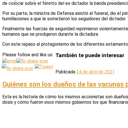
de colocar sobre el féretro del ex dictador la banda presidenci
Por su parte, la ministra de Defensa asistió al funeral, dio el 
humillaciones a que le sometieron los seguidores del dictador
Finalmente las fuerzas de seguridad reprimieron violentamente
humanos que se produjeron durante la dictadura.
Con este repaso al protagonismo de los diferentes estamentos d
Please follow and like us:
También te puede interesar
Publicada
24 de abril de 2021
Quiénes son los dueños de las vacunas 
Esta es la historia de cómo los mismos accionistas son dueños
dosis y cómo fueron esos mismos gobiernos los que financiaron 