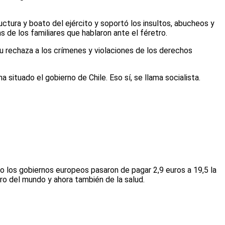
ructura y boato del ejército y soportó los insultos, abucheos y
de los familiares que hablaron ante el féretro.
u rechaza a los crímenes y violaciones de los derechos
ituado el gobierno de Chile. Eso sí, se llama socialista.
 los gobiernos europeos pasaron de pagar 2,9 euros a 19,5 la
ro del mundo y ahora también de la salud.