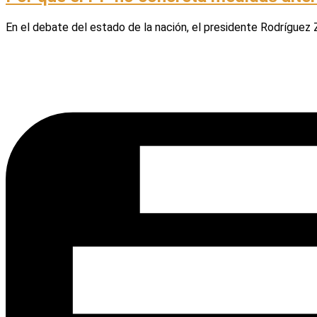
En el debate del estado de la nación, el presidente Rodríguez