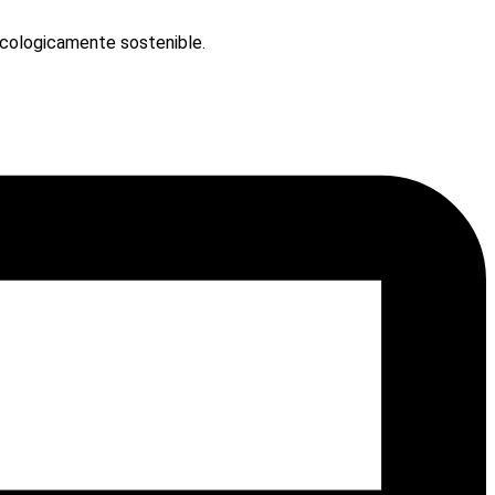
ecologicamente sostenible.