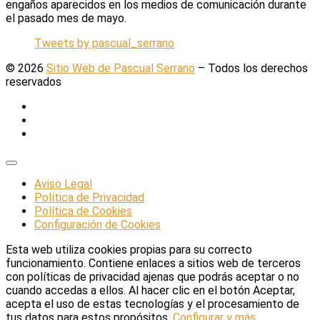
engaños aparecidos en los medios de comunicación durante
el pasado mes de mayo.
Tweets by pascual_serrano
© 2026
Sitio Web de Pascual Serrano
–
Todos los derechos
reservados
Aviso Legal
Política de Privacidad
Política de Cookies
Configuración de Cookies
Esta web utiliza cookies propias para su correcto
funcionamiento. Contiene enlaces a sitios web de terceros
con políticas de privacidad ajenas que podrás aceptar o no
cuando accedas a ellos. Al hacer clic en el botón Aceptar,
acepta el uso de estas tecnologías y el procesamiento de
tus datos para estos propósitos.
Configurar y más