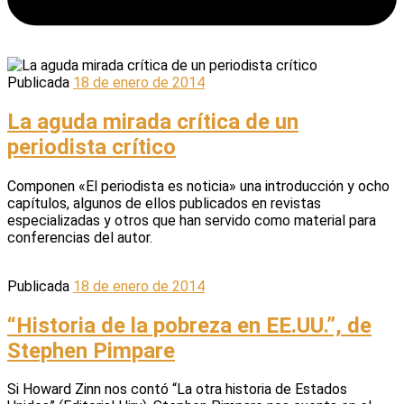
Publicada
18 de enero de 2014
La aguda mirada crítica de un
periodista crítico
Componen «El periodista es noticia» una introducción y ocho
capítulos, algunos de ellos publicados en revistas
especializadas y otros que han servido como material para
conferencias del autor.
Publicada
18 de enero de 2014
“Historia de la pobreza en EE.UU.”, de
Stephen Pimpare
Si Howard Zinn nos contó “La otra historia de Estados