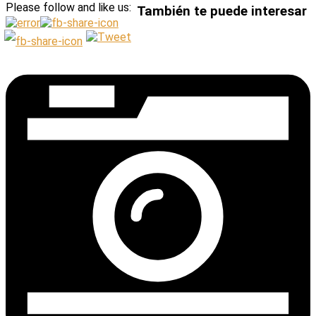
Please follow and like us:
También te puede interesar