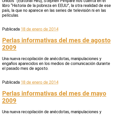
Unidos” (Editorial Hiru), Stephen Pimpare nos cuenta en el
libro “Historia de la pobreza en EEUU”, la otra realidad de ese
país, la que no aparece en las series de televisión ni en las
películas.
Publicada
18 de enero de 2014
Perlas informativas del mes de agosto
2009
Una nueva recopilación de anécdotas, manipulaciones y
engaños aparecidos en los medios de comunicación durante
el pasado mes de agosto.
Publicada
18 de enero de 2014
Perlas informativas del mes de mayo
2009
Una nueva recopilación de anécdotas, manipulaciones y