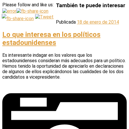
Please follow and like us:
También te puede interesar
Publicada
18 de enero de 2014
Lo que interesa en los políticos
estadounidenses
Es interesante indagar en los valores que los
estadounidenses consideran más adecuados para un político.
Hemos tenido la oportunidad de apreciarlo en declaraciones
de algunos de ellos explicándonos las cualidades de los dos
candidatos a vicepresidente.