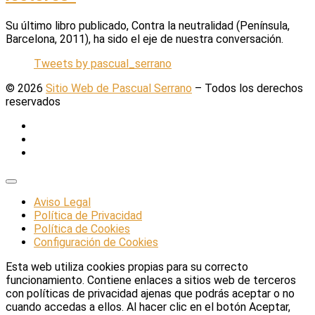
Su último libro publicado, Contra la neutralidad (Península,
Barcelona, 2011), ha sido el eje de nuestra conversación.
Tweets by pascual_serrano
© 2026
Sitio Web de Pascual Serrano
–
Todos los derechos
reservados
Aviso Legal
Política de Privacidad
Política de Cookies
Configuración de Cookies
Esta web utiliza cookies propias para su correcto
funcionamiento. Contiene enlaces a sitios web de terceros
con políticas de privacidad ajenas que podrás aceptar o no
cuando accedas a ellos. Al hacer clic en el botón Aceptar,