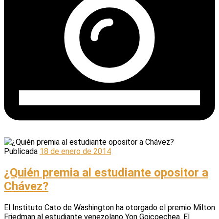
Publicada
18 de enero de 2014
¿Quién premia al estudiante opositor a
Chávez?
El Instituto Cato de Washington ha otorgado el premio Milton
Friedman al estudiante venezolano Yon Goicoechea. El