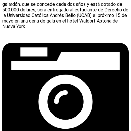
galardón, que se concede cada dos años y está dotado de
500.000 dólares, será entregado al estudiante de Derecho de
la Universidad Católica Andrés Bello (UCAB) el próximo 15 de
mayo en una cena de gala en el hotel Waldorf Astoria de
Nueva York.