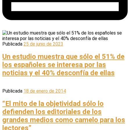
Publicada
25 de junio de 2023
Un estudio muestra que sólo el 51% de
los españoles se interesa por las
noticias y el 40% desconfía de ellas
Publicada
18 de enero de 2014
“El mito de la objetividad sólo lo
defienden los editoriales de los
grandes medios como camelo para los
lectores”